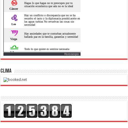
Horoscopo
CLIMA