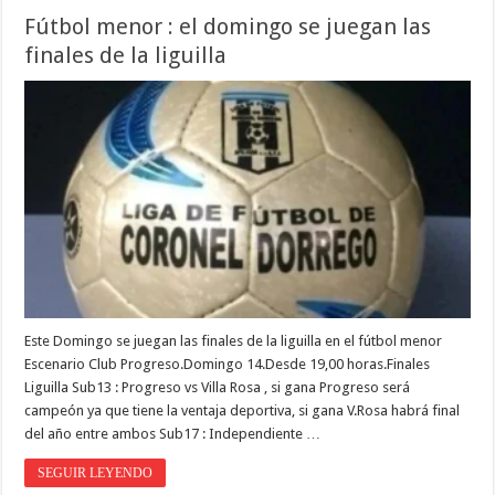
Fútbol menor : el domingo se juegan las
finales de la liguilla
Este Domingo se juegan las finales de la liguilla en el fútbol menor
Escenario Club Progreso.Domingo 14.Desde 19,00 horas.Finales
Liguilla Sub13 : Progreso vs Villa Rosa , si gana Progreso será
campeón ya que tiene la ventaja deportiva, si gana V.Rosa habrá final
del año entre ambos Sub17 : Independiente …
SEGUIR LEYENDO