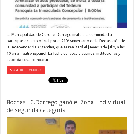
La Municipalidad de Coronel Dorrego invitó a la comunidad a
participar del acto oficial por el 210º Aniversario de la Declaración de
la Independencia Argentina, que se realizará el jueves 9 de julio, a las
10 en el Teatro Español. La fecha convoca a vecinos, instituciones y
autoridades a compartir …
SEGUIR LEYENDO
Bochas : C.Dorrego ganó el Zonal individual
de segunda categoría