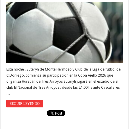
Esta noche , Suteryh de Monte Hermoso y Club de la Liga de fútbol de
C.Dorrego, comienza su participación en la Copa Aiello 2026 que
organiza Huracán de Tres Arroyos Suteryh jugará en el estadio de el
club El Nacional de Tres Arroyos , desde las 21:00 hs ante Cascallares
…
SEGUIR LEYENDO