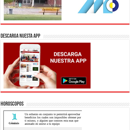
DESCARGA NUESTA APP
HOROSCOPOS