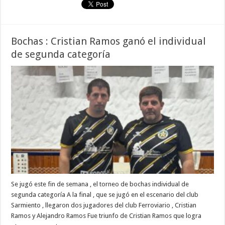
Bochas : Cristian Ramos ganó el individual
de segunda categoría
Se jugó este fin de semana , el torneo de bochas individual de
segunda categoría A la final , que se jugó en el escenario del club
Sarmiento , llegaron dos jugadores del club Ferroviario , Cristian
Ramos y Alejandro Ramos Fue triunfo de Cristian Ramos que logra