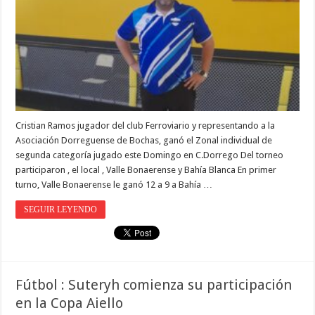
Cristian Ramos jugador del club Ferroviario y representando a la
Asociación Dorreguense de Bochas, ganó el Zonal individual de
segunda categoría jugado este Domingo en C.Dorrego Del torneo
participaron , el local , Valle Bonaerense y Bahía Blanca En primer
turno, Valle Bonaerense le ganó 12 a 9 a Bahía …
SEGUIR LEYENDO
Fútbol : Suteryh comienza su participación
en la Copa Aiello