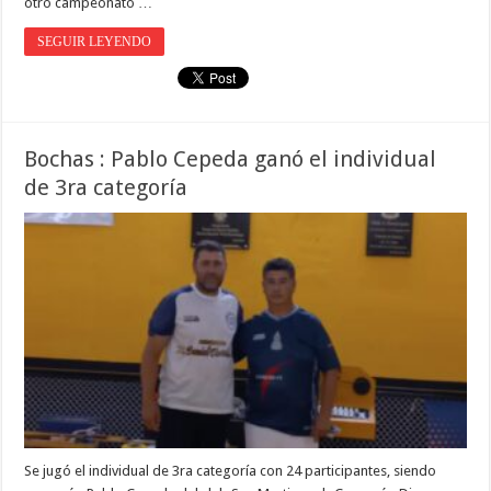
otro campeonato …
SEGUIR LEYENDO
Bochas : Pablo Cepeda ganó el individual
de 3ra categoría
Se jugó el individual de 3ra categoría con 24 participantes, siendo