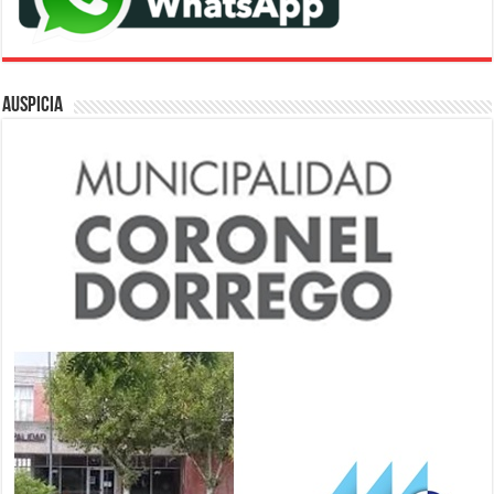
AUSPICIA