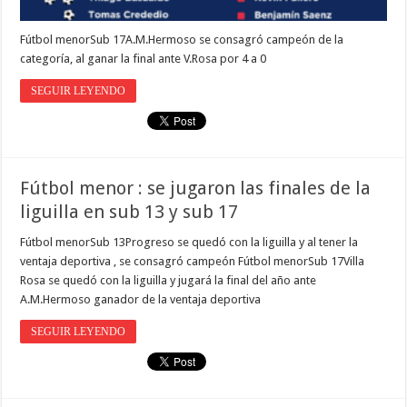
Fútbol menorSub 17A.M.Hermoso se consagró campeón de la
categoría, al ganar la final ante V.Rosa por 4 a 0
SEGUIR LEYENDO
Fútbol menor : se jugaron las finales de la
liguilla en sub 13 y sub 17
Fútbol menorSub 13Progreso se quedó con la liguilla y al tener la
ventaja deportiva , se consagró campeón Fútbol menorSub 17Villa
Rosa se quedó con la liguilla y jugará la final del año ante
A.M.Hermoso ganador de la ventaja deportiva
SEGUIR LEYENDO