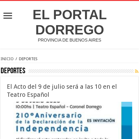
EL PORTAL
DORREGO
PROVINCIA DE BUENOS AIRES
INICIO
/
DEPORTES
DEPORTES
El Acto del 9 de julio será a las 10 en el
Teatro Español