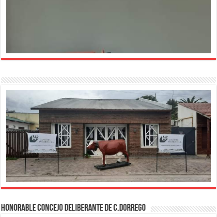
HONORABLE CONCEJO DELIBERANTE DE C.DORREGO